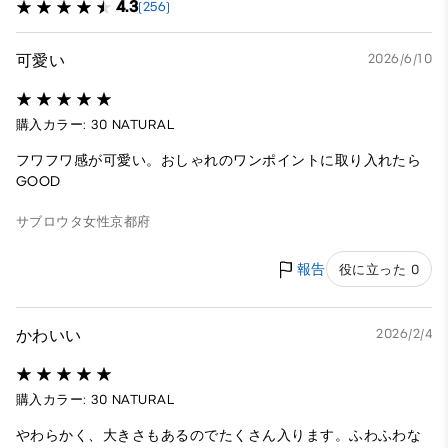
4.3
(256)
可愛い
2026/6/10
購入カラー: 30 NATURAL
フワフワ感が可愛い。おしゃれのワンポイントに取り入れたら
GOOD
サブロウタ
女性
京都府
報告
役に立った 0
かわいい
2026/2/4
購入カラー: 30 NATURAL
やわらかく、大きさもあるのでたくさん入ります。ふわふわな