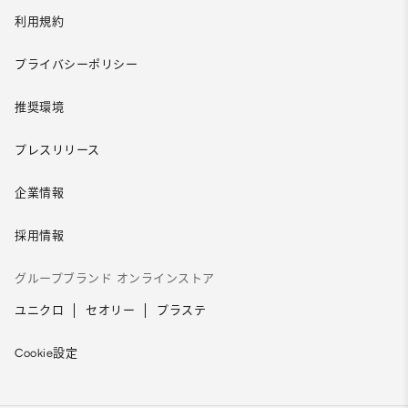
利用規約
プライバシーポリシー
推奨環境
プレスリリース
企業情報
採用情報
グループブランド オンラインストア
ユニクロ
セオリー
プラステ
Cookie設定