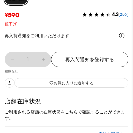
¥590
4.3
(256)
値下げ
再入荷通知をご利用いただけます
1
再入荷通知を登録する
在庫なし
お気に入りに追加する
店舗在庫状況
ご利用される店舗の在庫状況をこちらで確認することができま
す。