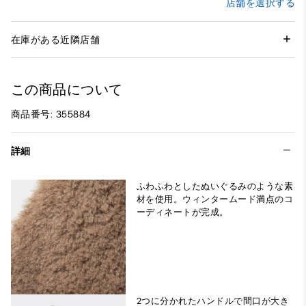
店舗を選択する
在庫がある近隣店舗
この商品について
商品番号: 355884
詳細
ふわふわとしたぬいぐるみのような素
材を使用。ウィンタームード満点のコ
ーディネートが完成。
2つに分かれたハンドルで間口が大き