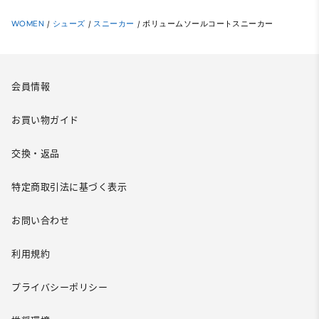
WOMEN
/
シューズ
/
スニーカー
/
ボリュームソールコートスニーカー
会員情報
お買い物ガイド
交換・返品
特定商取引法に基づく表示
お問い合わせ
利用規約
プライバシーポリシー