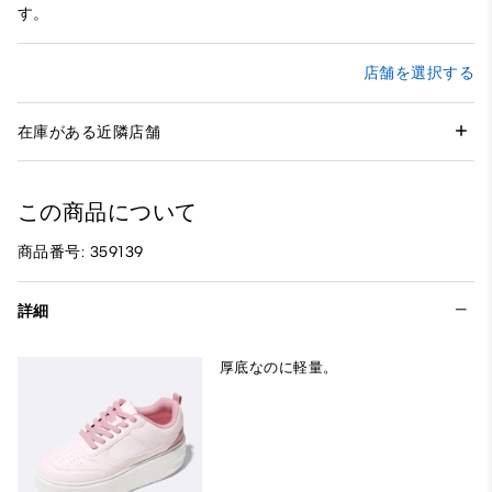
す。
店舗を選択する
在庫がある近隣店舗
この商品について
商品番号: 359139
詳細
厚底なのに軽量。