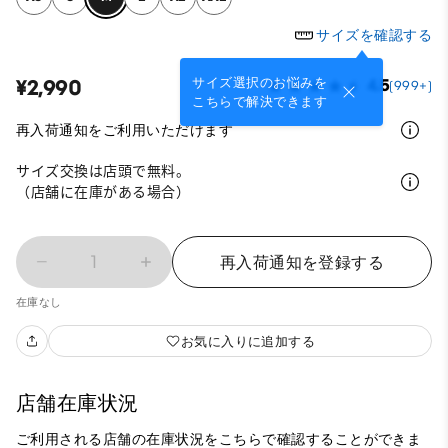
サイズを確認する
サイズ選択のお悩みを
¥2,990
4.5
(999+)
こちらで解決できます
再入荷通知をご利用いただけます
サイズ交換は店頭で無料。
（店舗に在庫がある場合）
1
再入荷通知を登録する
在庫なし
お気に入りに追加する
店舗在庫状況
ご利用される店舗の在庫状況をこちらで確認することができま