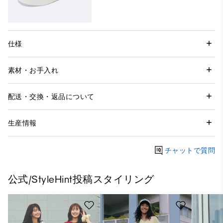
仕様
素材・お手入れ
配送・交換・返品について
生産情報
チャットで質問
公式/StyleHint投稿スタイリング