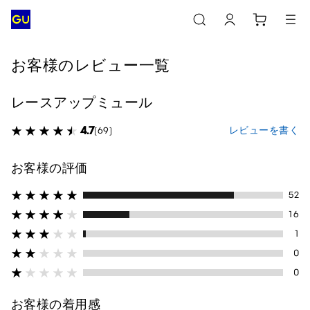
お客様のレビュー一覧
レースアップミュール
4.7
レビューを書く
(69)
お客様の評価
52
16
1
0
0
お客様の着用感