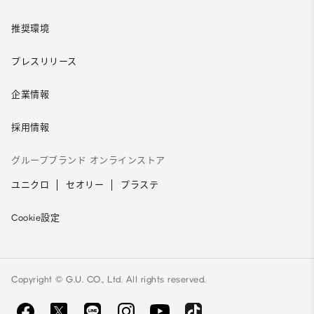
推奨環境
プレスリリース
企業情報
採用情報
グループブランド オンラインストア
ユニクロ
セオリー
プラステ
Cookie設定
Copyright © G.U. CO., Ltd. All rights reserved.