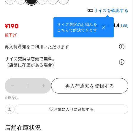
サイズを確認する
サイズ選択のお悩みを
¥190
4.4
(188)
こちらで解決できます
値下げ
再入荷通知をご利用いただけます
サイズ交換は店頭で無料。
（店舗に在庫がある場合）
1
再入荷通知を登録する
在庫なし
お気に入りに追加する
店舗在庫状況