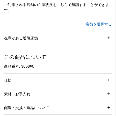
ご利用される店舗の在庫状況をこちらで確認することができま
す。
店舗を選択する
在庫がある近隣店舗
この商品について
商品番号: 355895
仕様
素材・お手入れ
配送・交換・返品について