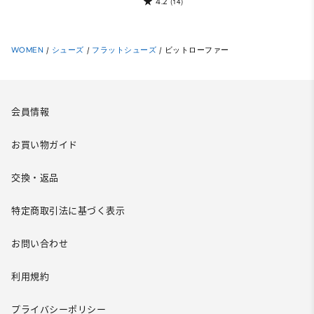
4.2
(14)
WOMEN
/
シューズ
/
フラットシューズ
/
ビットローファー
会員情報
お買い物ガイド
交換・返品
特定商取引法に基づく表示
お問い合わせ
利用規約
プライバシーポリシー