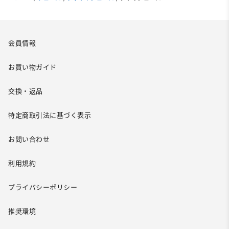
会員情報
お買い物ガイド
交換・返品
特定商取引法に基づく表示
お問い合わせ
利用規約
プライバシーポリシー
推奨環境