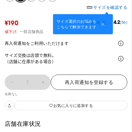
サイズを確認する
サイズ選択のお悩みを
¥190
4.2
(56)
こちらで解決できます
値下げ,
一部店舗商品
再入荷通知をご利用いただけます
サイズ交換は店頭で無料。
（店舗に在庫がある場合）
1
再入荷通知を登録する
在庫なし
お気に入りに追加する
店舗在庫状況