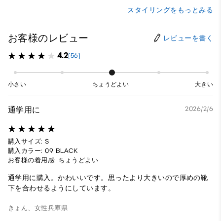
スタイリングをもっとみる
お客様のレビュー
レビューを書く
4.2
(56)
小さい
ちょうどよい
大きい
通学用に
2026/2/6
購入サイズ: S
購入カラー: 09 BLACK
お客様の着用感: ちょうどよい
通学用に購入。かわいいです。思ったより大きいので厚めの靴
下を合わせるようにしています。
きょん、
女性
兵庫県