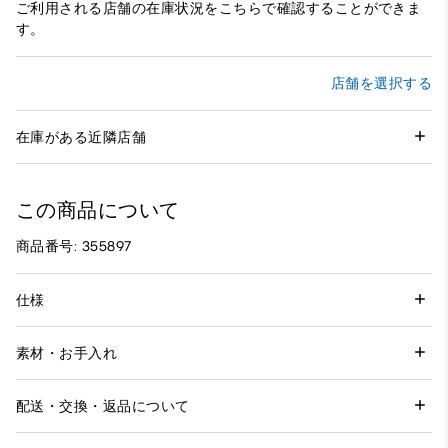
ご利用される店舗の在庫状況をこちらで確認することができま
す。
店舗を選択する
在庫がある近隣店舗
この商品について
商品番号: 355897
仕様
素材・お手入れ
配送・交換・返品について