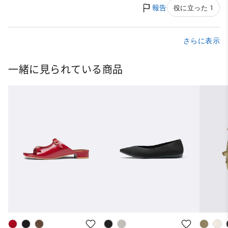
報告
役に立った 1
さらに表示
一緒に見られている商品