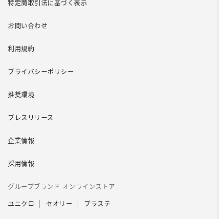
特定商取引法に基づく表示
お問い合わせ
利用規約
プライバシーポリシー
推奨環境
プレスリリース
企業情報
採用情報
グループブランド オンラインストア
ユニクロ
セオリー
プラステ