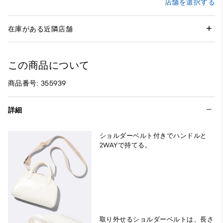
店舗を選択する
在庫がある近隣店舗
この商品について
商品番号: 355939
詳細
ショルダーベルト付きでハンドルと
2WAYで持てる。
取り外せるショルダーベルトは、長さ