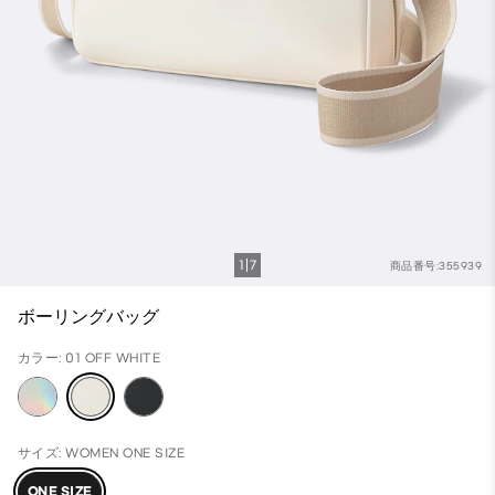
1
7
商品番号:355939
ボーリングバッグ
カラー: 01 OFF WHITE
サイズ: WOMEN ONE SIZE
ONE SIZE