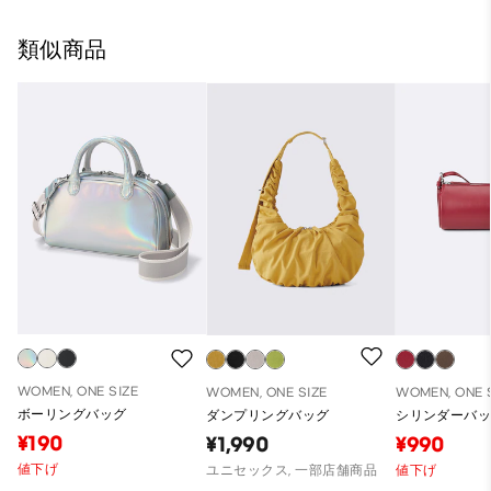
類似商品
WOMEN, ONE SIZE
WOMEN, ONE SIZE
WOMEN, ONE 
ボーリングバッグ
ダンプリングバッグ
シリンダーバ
¥190
¥1,990
¥990
値下げ
ユニセックス, 一部店舗商品
値下げ