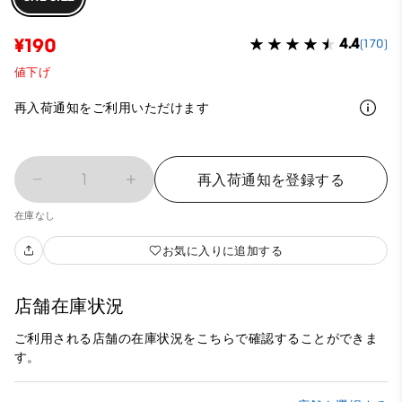
¥190
4.4
(170)
値下げ
再入荷通知をご利用いただけます
1
再入荷通知を登録する
在庫なし
お気に入りに追加する
店舗在庫状況
ご利用される店舗の在庫状況をこちらで確認することができま
す。