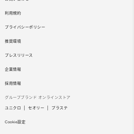
利用規約
プライバシーポリシー
推奨環境
プレスリリース
企業情報
採用情報
グループブランド オンラインストア
ユニクロ
セオリー
プラステ
Cookie設定