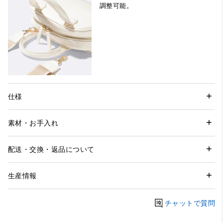
調整可能。
仕様
素材・お手入れ
配送・交換・返品について
生産情報
チャットで質問