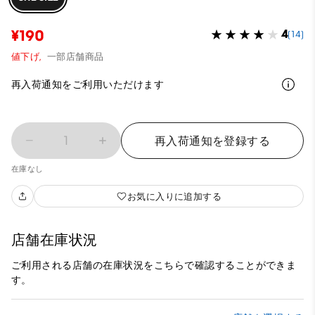
¥190
4
(14)
値下げ,
一部店舗商品
再入荷通知をご利用いただけます
1
再入荷通知を登録する
在庫なし
お気に入りに追加する
店舗在庫状況
ご利用される店舗の在庫状況をこちらで確認することができま
す。