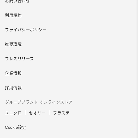
お問い合わせ
利用規約
プライバシーポリシー
推奨環境
プレスリリース
企業情報
採用情報
グループブランド オンラインストア
ユニクロ
セオリー
プラステ
Cookie設定