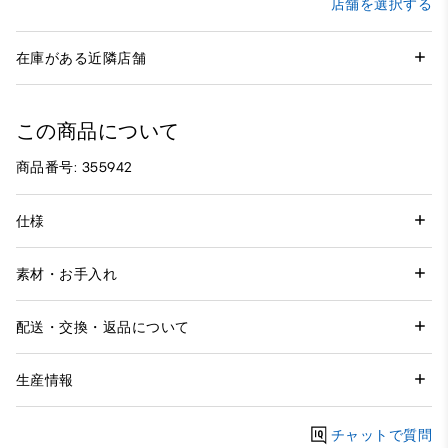
店舗を選択する
在庫がある近隣店舗
この商品について
商品番号: 355942
仕様
素材・お手入れ
配送・交換・返品について
生産情報
チャットで質問