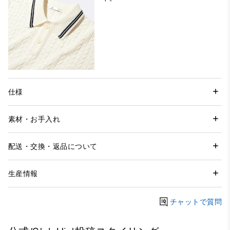
仕様
素材・お手入れ
配送・交換・返品について
生産情報
チャットで質問