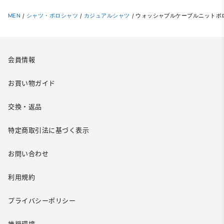
MEN
/
シャツ・ポロシャツ
/
カジュアルシャツ
/
ウォッシャブルケーブルニットポロ
会員情報
お買い物ガイド
交換・返品
特定商取引法に基づく表示
お問い合わせ
利用規約
プライバシーポリシー