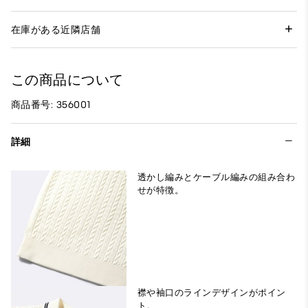
在庫がある近隣店舗
この商品について
商品番号: 356001
詳細
透かし編みとケーブル編みの組み合わ
せが特徴。
襟や袖口のラインデザインがポイン
ト。