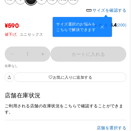
サイズを確認する
サイズ選択のお悩みを
¥590
4.4
(200)
こちらで解決できます
値下げ,
ユニセックス
1
カートに入れる
在庫なし
お気に入りに追加する
店舗在庫状況
ご利用される店舗の在庫状況をこちらで確認することができま
す。
店舗を選択する