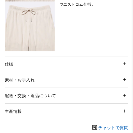
ウエストゴム仕様。
仕様
素材・お手入れ
配送・交換・返品について
生産情報
チャットで質問