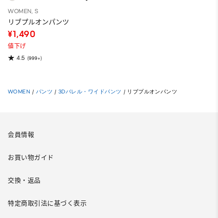
WOMEN, S
リブプルオンパンツ
¥1,490
値下げ
4.5
(999+)
WOMEN
/
パンツ
/
3Dバレル・ワイドパンツ
/
リブプルオンパンツ
会員情報
お買い物ガイド
交換・返品
特定商取引法に基づく表示