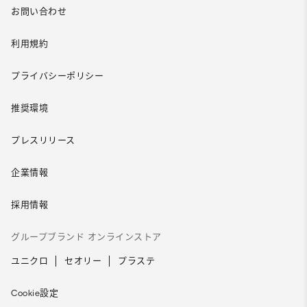
お問い合わせ
利用規約
プライバシーポリシー
推奨環境
プレスリリース
企業情報
採用情報
グループブランド オンラインストア
ユニクロ
セオリー
プラステ
Cookie設定