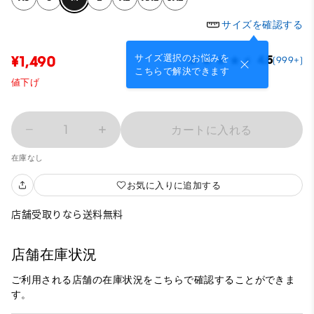
サイズを確認する
サイズ選択のお悩みを
¥1,490
4.5
(999+)
こちらで解決できます
値下げ
1
カートに入れる
在庫なし
お気に入りに追加する
店舗受取りなら送料無料
店舗在庫状況
ご利用される店舗の在庫状況をこちらで確認することができま
す。