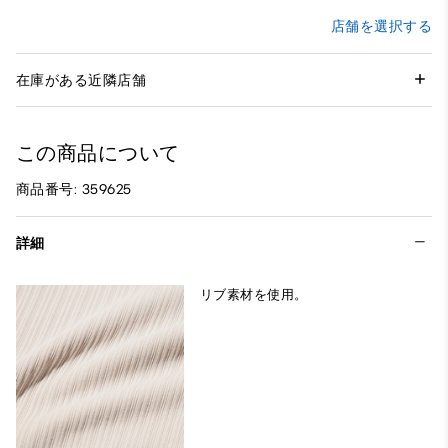
店舗を選択する
在庫がある近隣店舗
この商品について
商品番号: 359625
詳細
リブ素材を使用。