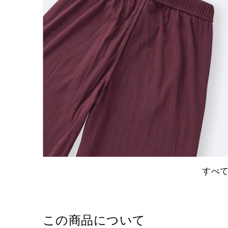
すべ
この商品について