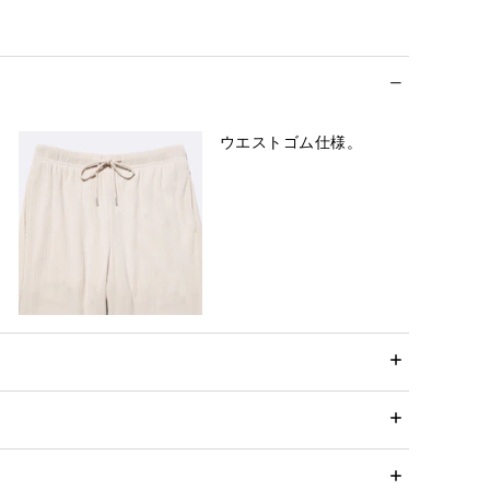
ウエストゴム仕様。