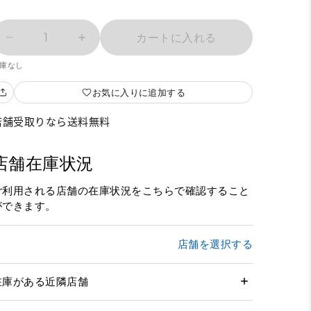
1
カートに入れる
庫なし
お気に入りに追加する
店舗受取りなら送料無料
店舗在庫状況
ご利用される店舗の在庫状況をこちらで確認すること
ができます。
店舗を選択する
在庫がある近隣店舗