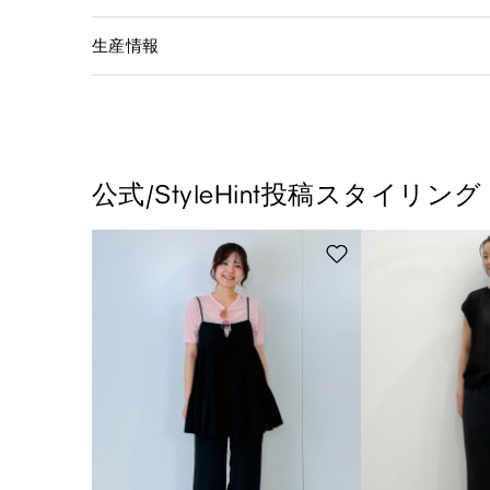
生産情報
公式/StyleHint投稿スタイリング