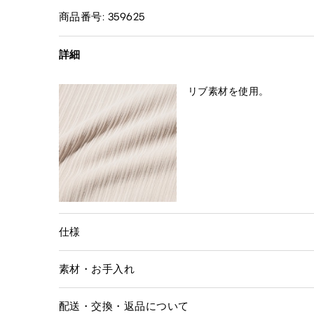
商品番号: 359625
詳細
リブ素材を使用。
仕様
素材・お手入れ
配送・交換・返品について