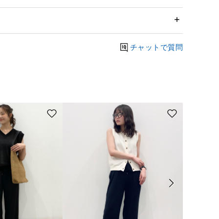
チャットで質問