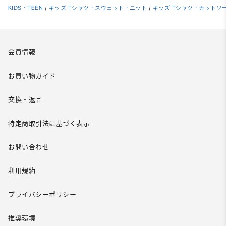
KIDS・TEEN
/
キッズ Tシャツ・スウェット・ニット
/
キッズ Tシャツ・カットソ
会員情報
お買い物ガイド
交換・返品
特定商取引法に基づく表示
お問い合わせ
利用規約
プライバシーポリシー
推奨環境