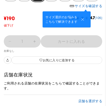
サイズを確認する
サイズ選択のお悩みを
¥190
4.7
(105)
こちらで解決できます
値下げ
1
カートに入れる
在庫なし
お気に入りに追加する
店舗在庫状況
ご利用される店舗の在庫状況をこちらで確認することができま
す。
店舗を選択する