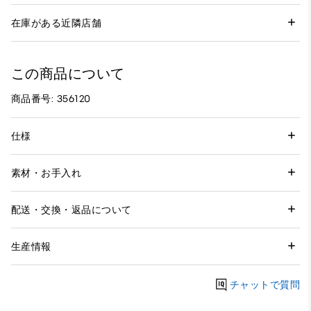
在庫がある近隣店舗
この商品について
商品番号: 356120
仕様
素材・お手入れ
配送・交換・返品について
生産情報
チャットで質問