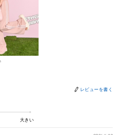
m
レビューを書く
大きい