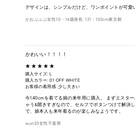
デザインは、シンプルだけど、ワンポイントが可愛
かおぷぷぷ
女性
10 - 14歳
身長: 121 - 130cm
東京都
かわいい！！！！
購入サイズ: L
購入カラー: 01 OFF WHITE
お客様の着用感: 少し大きい
今140cmを着てる娘の来年用に購入。 まずエス
ゃう&開きすぎなので、セルフでボタンつけて解決し
で、娘本人も来年着るのが楽しみなようです。
suun33
女性
千葉県