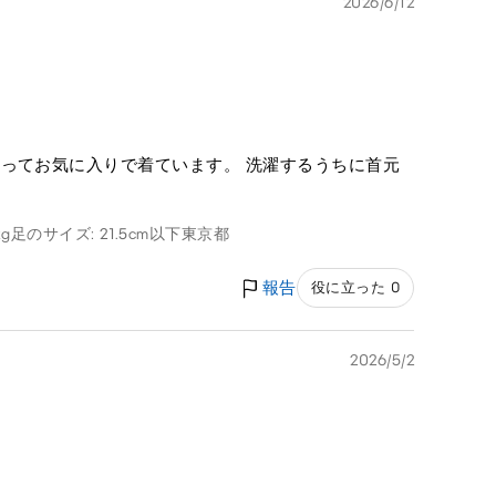
2026/6/12
ってお気に入りで着ています。 洗濯するうちに首元
kg
足のサイズ: 21.5cm以下
東京都
報告
役に立った 0
2026/5/2