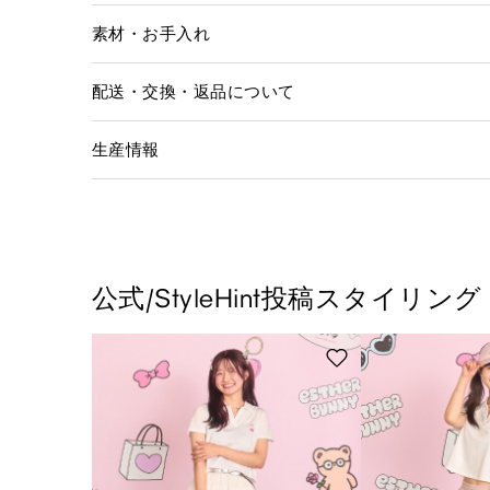
素材・お手入れ
配送・交換・返品について
生産情報
公式/StyleHint投稿スタイリング