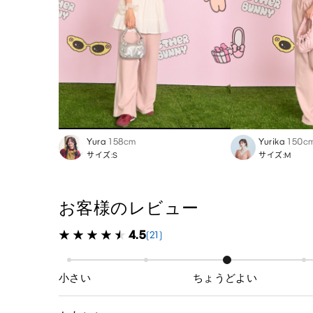
Yura
158cm
Yurika
150c
サイズ:S
サイズ:M
お客様のレビュー
4.5
(21)
小さい
ちょうどよい