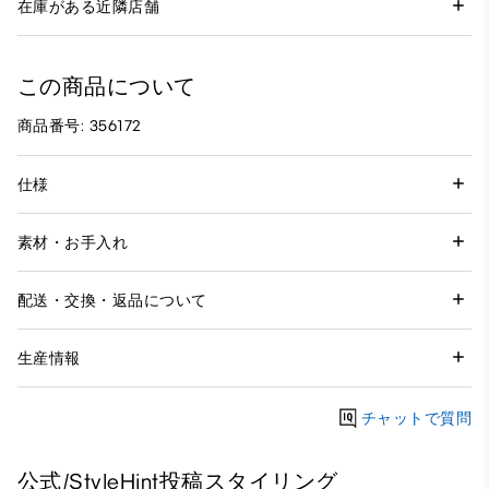
在庫がある近隣店舗
この商品について
商品番号: 356172
仕様
素材・お手入れ
配送・交換・返品について
生産情報
チャットで質問
公式/StyleHint投稿スタイリング