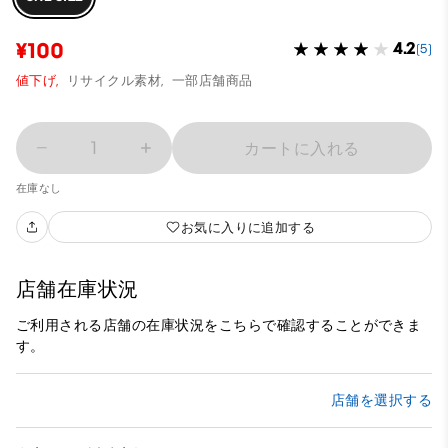
¥100
4.2
(5)
値下げ,
リサイクル素材,
一部店舗商品
1
カートに入れる
在庫なし
お気に入りに追加する
店舗在庫状況
ご利用される店舗の在庫状況をこちらで確認することができま
す。
店舗を選択する