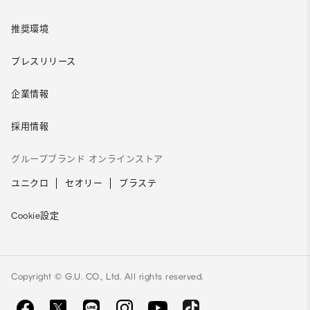
推奨環境
プレスリリース
企業情報
採用情報
グループブランド オンラインストア
ユニクロ
セオリー
プラステ
Cookie設定
Copyright © G.U. CO., Ltd. All rights reserved.