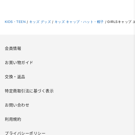
KIDS・TEEN
/
キッズ グッズ
/
キッズ キャップ・ハット・帽子
/
GIRLSキャップ 
会員情報
お買い物ガイド
交換・返品
特定商取引法に基づく表示
お問い合わせ
利用規約
プライバシーポリシー