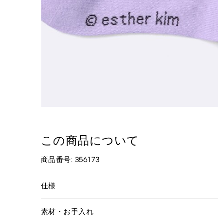
この商品について
商品番号: 356173
仕様
素材・お手入れ