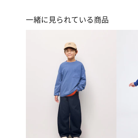
一緒に見られている商品