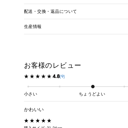
配送・交換・返品について
生産情報
お客様のレビュー
4.8
(9)
小さい
ちょうどよい
かわいい