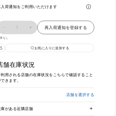
再入荷通知をご利用いただけます
1
再入荷通知を登録する
庫なし
お気に入りに追加する
店舗在庫状況
ご利用される店舗の在庫状況をこちらで確認すること
ができます。
店舗を選択する
在庫がある近隣店舗