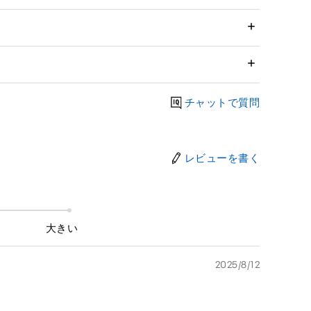
チャットで質問
レビューを書く
大きい
2025/8/12