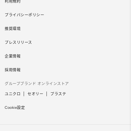
利用規約
プライバシーポリシー
推奨環境
プレスリリース
企業情報
採用情報
グループブランド オンラインストア
ユニクロ
セオリー
プラステ
Cookie設定