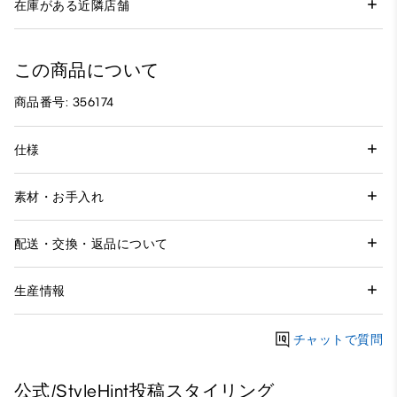
在庫がある近隣店舗
この商品について
商品番号: 356174
仕様
素材・お手入れ
配送・交換・返品について
生産情報
チャットで質問
公式/StyleHint投稿スタイリング