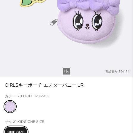
1
6
商品番号:356174
GIRLSキーポーチ エスターバニー JR
カラー: 70 LIGHT PURPLE
サイズ: KIDS ONE SIZE
ONE SIZE