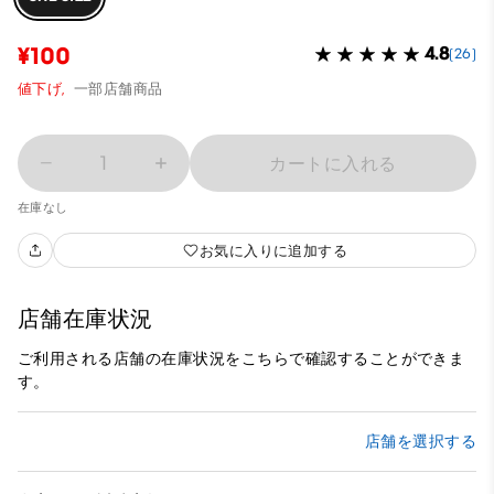
¥100
4.8
(26)
値下げ,
一部店舗商品
1
カートに入れる
在庫なし
お気に入りに追加する
店舗在庫状況
ご利用される店舗の在庫状況をこちらで確認することができま
す。
店舗を選択する