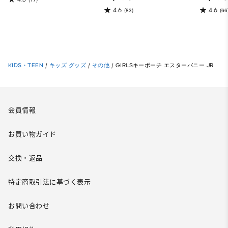
4.6
4.6
(83)
(66
KIDS・TEEN
/
キッズ グッズ
/
その他
/
GIRLSキーポーチ エスターバニー JR
会員情報
お買い物ガイド
交換・返品
特定商取引法に基づく表示
お問い合わせ