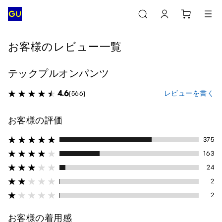
お客様のレビュー一覧
テックプルオンパンツ
4.6
レビューを書く
(566)
お客様の評価
375
163
24
2
2
お客様の着用感