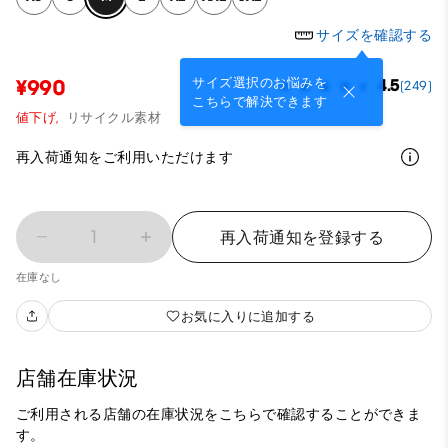
サイズを確認する
サイズ選択のお悩みを
¥990
4.5
(249)
こちらで解決できます
値下げ,
リサイクル素材
再入荷通知をご利用いただけます
1
再入荷通知を登録する
在庫なし
お気に入りに追加する
店舗在庫状況
ご利用される店舗の在庫状況をこちらで確認することができま
す。