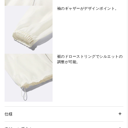
袖のギャザーがデザインポイント。
裾のドローストリングでシルエットの
調整が可能。
仕様