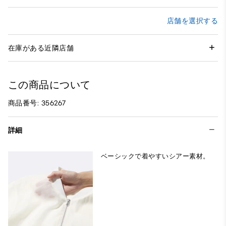
店舗を選択する
在庫がある近隣店舗
この商品について
商品番号: 356267
詳細
ベーシックで着やすいシアー素材。