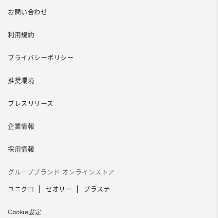
お問い合わせ
利用規約
プライバシーポリシー
推奨環境
プレスリリース
企業情報
採用情報
グループブランド オンラインストア
ユニクロ
セオリー
プラステ
Cookie設定