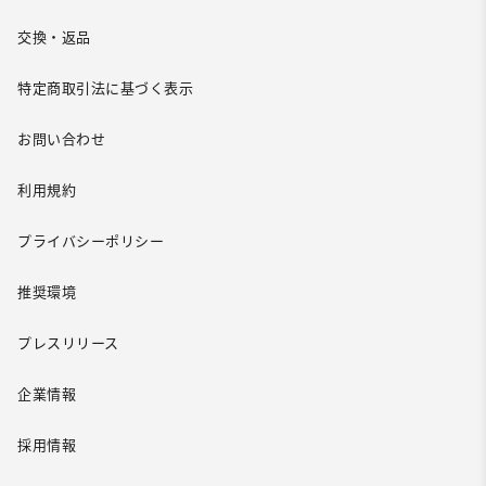
交換・返品
特定商取引法に基づく表示
お問い合わせ
利用規約
プライバシーポリシー
推奨環境
プレスリリース
企業情報
採用情報