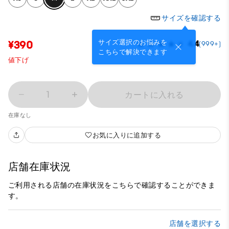
サイズを確認する
サイズ選択のお悩みを
¥390
4.4
(999+)
こちらで解決できます
値下げ
1
カートに入れる
在庫なし
お気に入りに追加する
店舗在庫状況
ご利用される店舗の在庫状況をこちらで確認することができま
す。
店舗を選択する