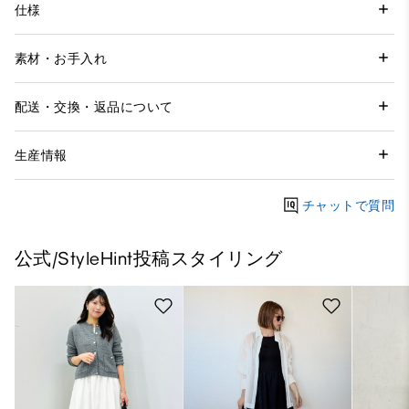
仕様
素材・お手入れ
配送・交換・返品について
生産情報
チャットで質問
公式/StyleHint投稿スタイリング