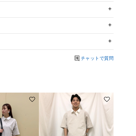
チャットで質問