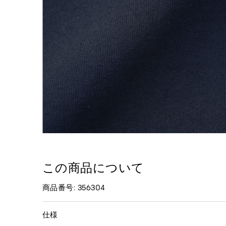
この商品について
商品番号: 356304
仕様