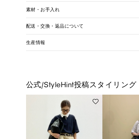
素材・お手入れ
配送・交換・返品について
生産情報
公式/StyleHint投稿スタイリング