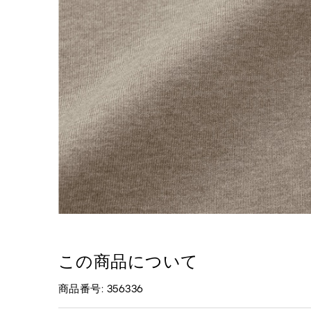
この商品について
商品番号: 356336