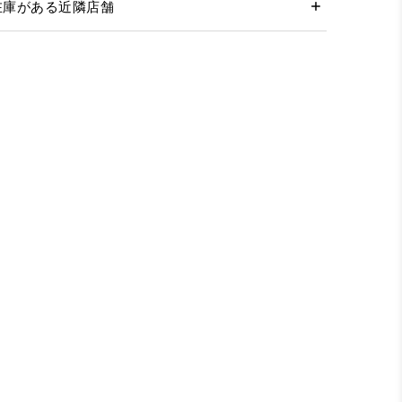
在庫がある近隣店舗