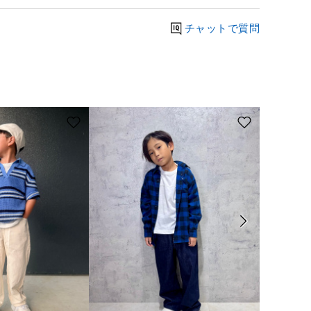
チャットで質問