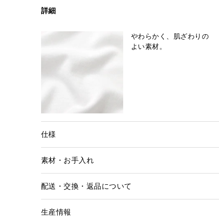
詳細
やわらかく、肌ざわりの
よい素材。
仕様
素材・お手入れ
配送・交換・返品について
生産情報