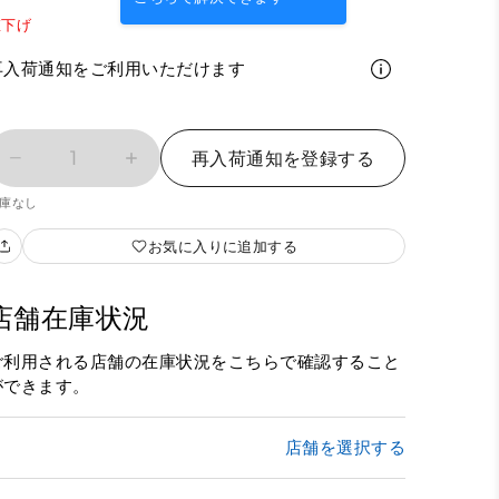
値下げ
再入荷通知をご利用いただけます
1
再入荷通知を登録する
庫なし
お気に入りに追加する
店舗在庫状況
ご利用される店舗の在庫状況をこちらで確認すること
ができます。
店舗を選択する