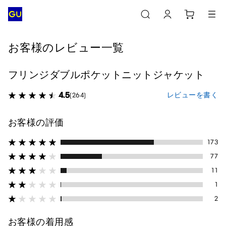
お客様のレビュー一覧
フリンジダブルポケットニットジャケット
4.5
レビューを書く
(264)
お客様の評価
173
77
11
1
2
お客様の着用感