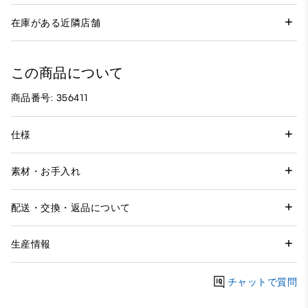
在庫がある近隣店舗
この商品について
商品番号: 356411
仕様
素材・お手入れ
配送・交換・返品について
生産情報
チャットで質問