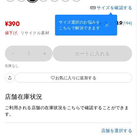
サイズを確認する
サイズ選択のお悩みを
¥390
3.9
(194)
こちらで解決できます
値下げ,
リサイクル素材
1
カートに入れる
在庫なし
お気に入りに追加する
店舗在庫状況
ご利用される店舗の在庫状況をこちらで確認することができま
す。
店舗を選択する