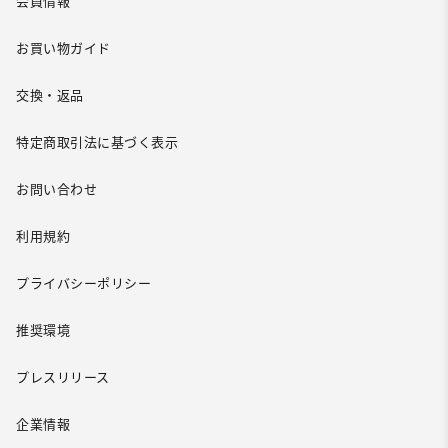
会員情報
お買い物ガイド
交換・返品
特定商取引法に基づく表示
お問い合わせ
利用規約
プライバシーポリシー
推奨環境
プレスリリース
企業情報