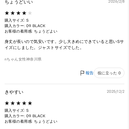
ちょうどいい
2026/2/8
購入サイズ: S
購入カラー: 09 BLACK
お客様の着用感: ちょうどよい
身丈が長いので気安いです。少し大きめにできていると思いSサ
イズにしました。ジャストサイズでした。
nちゃん
女性
神奈川県
報告
役に立った 0
きやすい
2025/12/2
購入サイズ: S
購入カラー: 09 BLACK
お客様の着用感: ちょうどよい