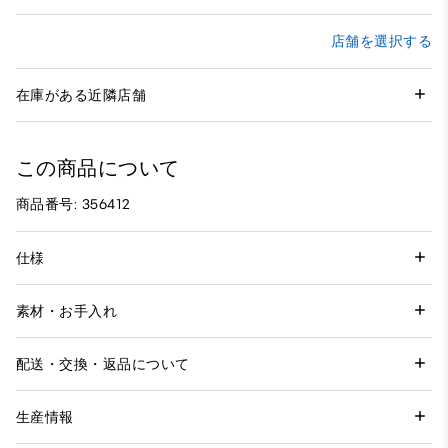
店舗を選択する
在庫がある近隣店舗
この商品について
商品番号: 356412
仕様
素材・お手入れ
配送・交換・返品について
生産情報