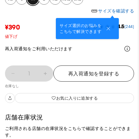
サイズを確認する
サイズ選択のお悩みを
¥390
4.5
(244)
こちらで解決できます
値下げ
再入荷通知をご利用いただけます
1
再入荷通知を登録する
在庫なし
お気に入りに追加する
店舗在庫状況
ご利用される店舗の在庫状況をこちらで確認することができま
す。