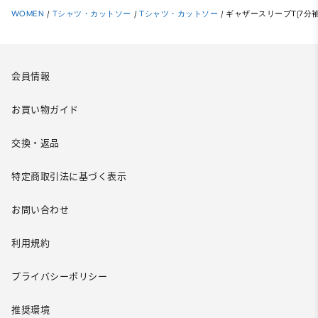
WOMEN
/
Tシャツ・カットソー
/
Tシャツ・カットソー
/
ギャザースリーブT(7分袖
会員情報
お買い物ガイド
交換・返品
特定商取引法に基づく表示
お問い合わせ
利用規約
プライバシーポリシー
推奨環境