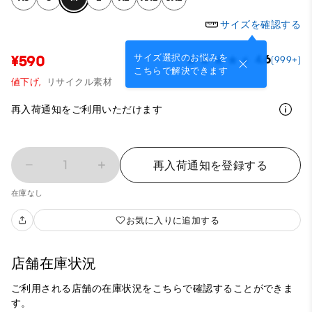
サイズを確認する
サイズ選択のお悩みを
¥590
4.6
(999+)
こちらで解決できます
値下げ,
リサイクル素材
再入荷通知をご利用いただけます
1
再入荷通知を登録する
在庫なし
お気に入りに追加する
店舗在庫状況
ご利用される店舗の在庫状況をこちらで確認することができま
す。