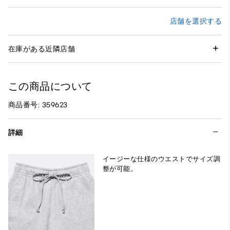
店舗を選択する
在庫がある近隣店舗
この商品について
商品番号: 359623
詳細
イージーな仕様のウエストでサイズ調
整が可能。