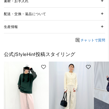
素材・お手入れ
配送・交換・返品について
生産情報
チャットで質問
公式/StyleHint投稿スタイリング