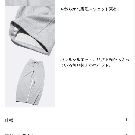
やわらかな裏毛スウェット素材。
バレルシルエット。ひざ下横から入っ
ている切り替えがポイント。
仕様