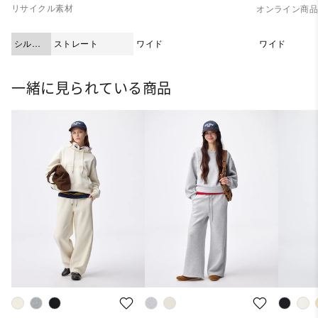
リサイクル素材
オンライン商
シルエ
ストレート
ワイド
ワイド
ット
一緒に見られている商品