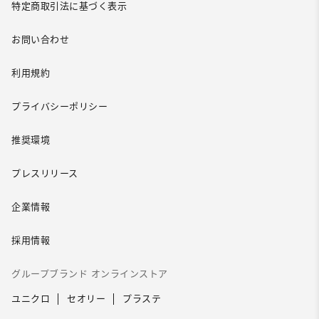
特定商取引法に基づく表示
お問い合わせ
利用規約
プライバシーポリシー
推奨環境
プレスリリース
企業情報
採用情報
グループブランド オンラインストア
ユニクロ
セオリー
プラステ