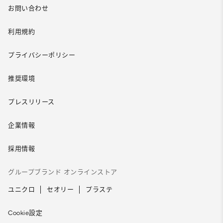
お問い合わせ
利用規約
プライバシーポリシー
推奨環境
プレスリリース
企業情報
採用情報
グループブランド オンラインストア
ユニクロ
セオリー
プラステ
Cookie設定