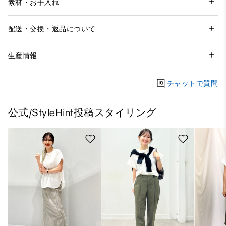
素材・お手入れ
配送・交換・返品について
生産情報
チャットで質問
公式/StyleHint投稿スタイリング