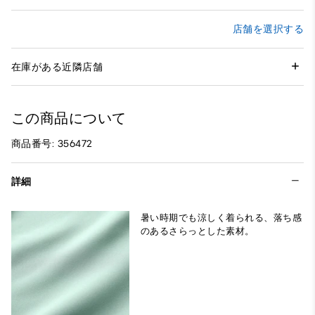
店舗を選択する
在庫がある近隣店舗
この商品について
商品番号: 356472
詳細
暑い時期でも涼しく着られる、落ち感
のあるさらっとした素材。