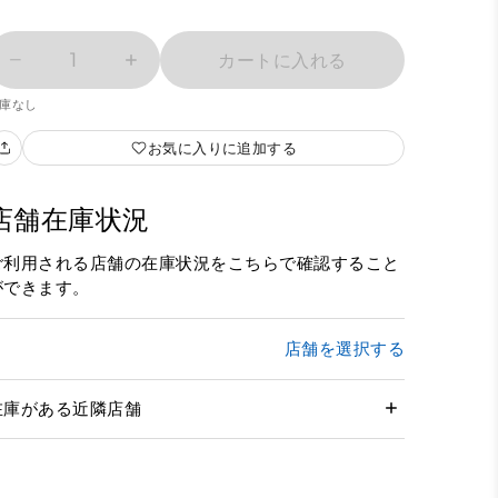
1
カートに入れる
庫なし
お気に入りに追加する
店舗在庫状況
ご利用される店舗の在庫状況をこちらで確認すること
ができます。
店舗を選択する
在庫がある近隣店舗