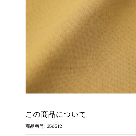
この商品について
商品番号: 356512