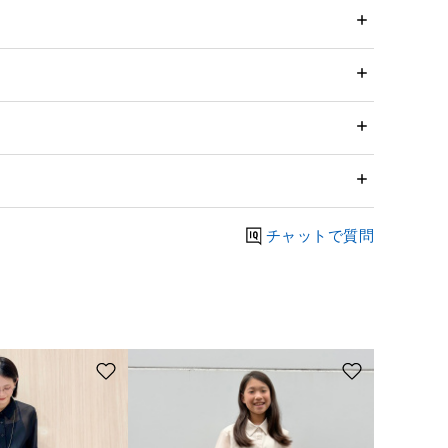
チャットで質問