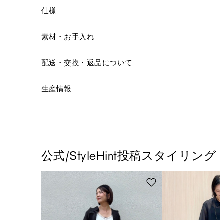
仕様
素材・お手入れ
配送・交換・返品について
生産情報
公式/StyleHint投稿スタイリング