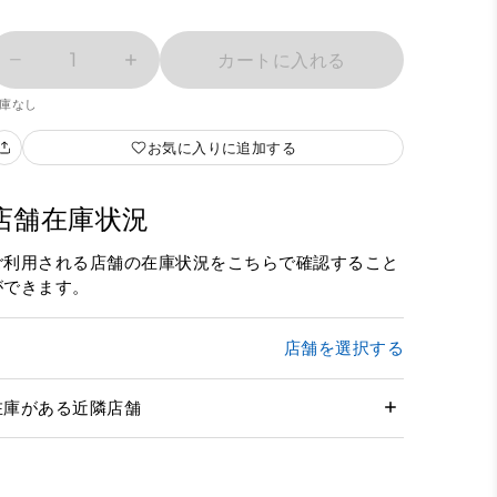
1
カートに入れる
庫なし
お気に入りに追加する
店舗在庫状況
ご利用される店舗の在庫状況をこちらで確認すること
ができます。
店舗を選択する
在庫がある近隣店舗