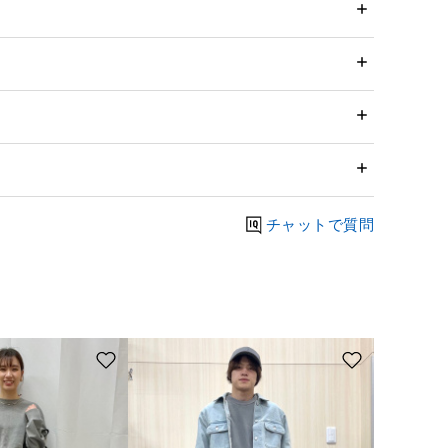
チャットで質問