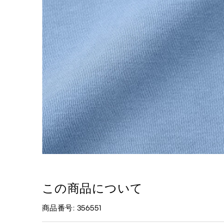
この商品について
商品番号: 356551