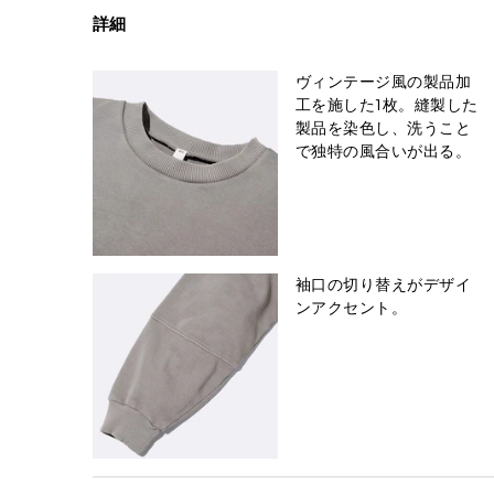
詳細
ヴィンテージ風の製品加
工を施した1枚。縫製した
製品を染色し、洗うこと
で独特の風合いが出る。
袖口の切り替えがデザイ
ンアクセント。