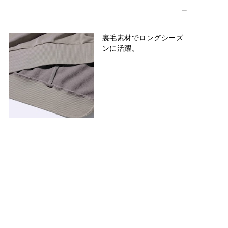
裏毛素材でロングシーズ
ンに活躍。