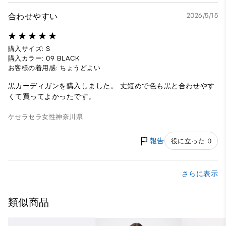
合わせやすい
2026/5/15
購入サイズ: S
購入カラー: 09 BLACK
お客様の着用感: ちょうどよい
黒カーディガンを購入しました。 丈短めで色も黒と合わせやす
くて買ってよかったです。
ケセラセラ
女性
神奈川県
報告
役に立った 0
さらに表示
類似商品