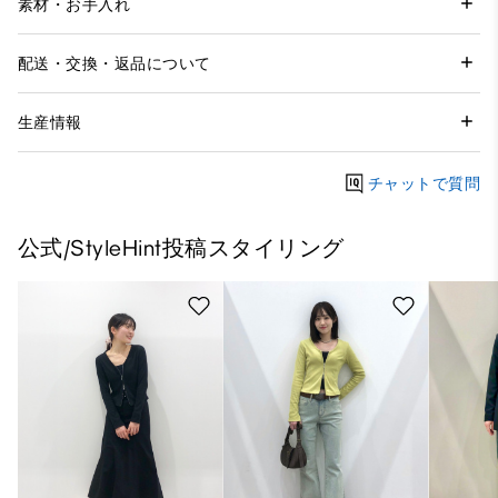
素材・お手入れ
配送・交換・返品について
生産情報
チャットで質問
公式/StyleHint投稿スタイリング