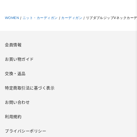
WOMEN
/
ニット・カーディガン
/
カーディガン
/
リブダブルジップVネックカー
会員情報
お買い物ガイド
交換・返品
特定商取引法に基づく表示
お問い合わせ
利用規約
プライバシーポリシー