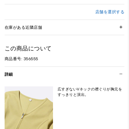
店舗を選択する
在庫がある近隣店舗
この商品について
商品番号: 356555
詳細
広すぎないVネックの襟ぐりが胸元を
すっきりと演出。