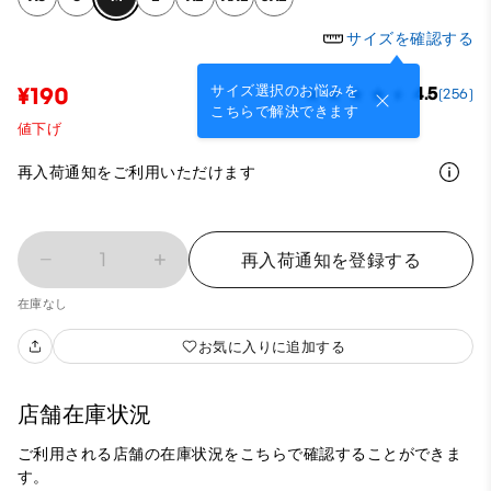
サイズを確認する
サイズ選択のお悩みを
¥190
4.5
(256)
こちらで解決できます
値下げ
再入荷通知をご利用いただけます
1
再入荷通知を登録する
在庫なし
お気に入りに追加する
店舗在庫状況
ご利用される店舗の在庫状況をこちらで確認することができま
す。