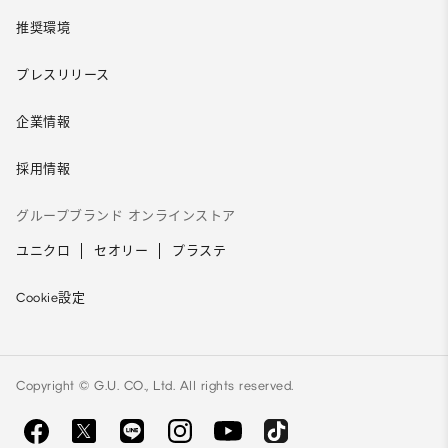
推奨環境
プレスリリース
企業情報
採用情報
グループブランド オンラインストア
ユニクロ
セオリー
プラステ
Cookie設定
Copyright © G.U. CO., Ltd. All rights reserved.