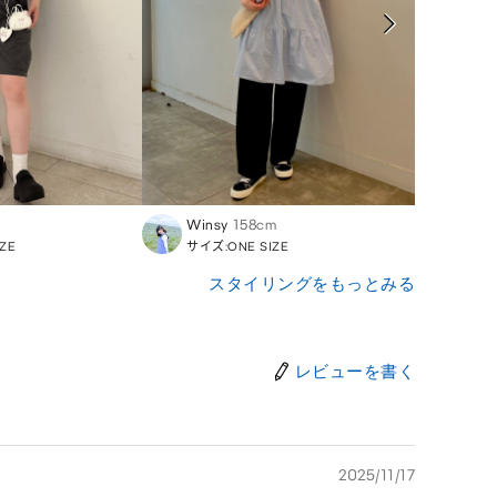
Winsy
158cm
Seoji
ZE
サイズ:ONE SIZE
サイズ:
スタイリングをもっとみる
レビューを書く
2025/11/17