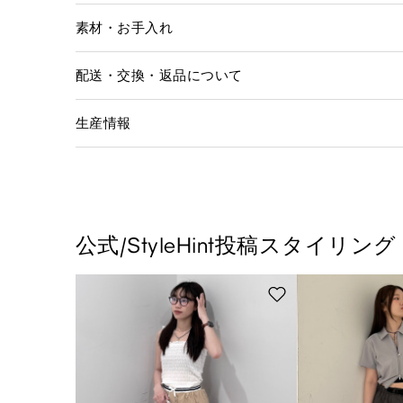
素材・お手入れ
配送・交換・返品について
生産情報
公式/StyleHint投稿スタイリング