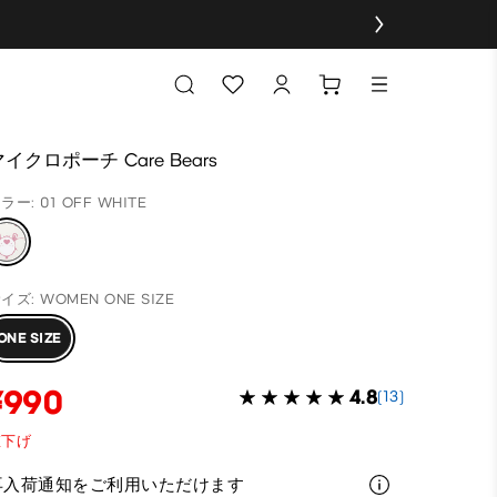
イクロポーチ Care Bears
ラー: 01 OFF WHITE
イズ: WOMEN ONE SIZE
ONE SIZE
¥990
4.8
(13)
値下げ
再入荷通知をご利用いただけます