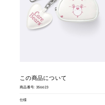
この商品について
商品番号: 356623
仕様