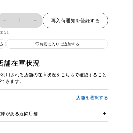
1
再入荷通知を登録する
庫なし
お気に入りに追加する
店舗在庫状況
ご利用される店舗の在庫状況をこちらで確認すること
ができます。
店舗を選択する
在庫がある近隣店舗