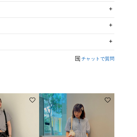
チャットで質問