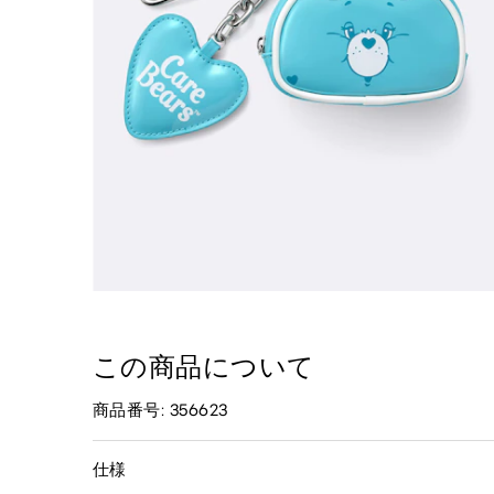
この商品について
商品番号: 356623
仕様