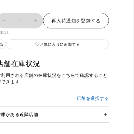
1
再入荷通知を登録する
庫なし
お気に入りに追加する
店舗在庫状況
ご利用される店舗の在庫状況をこちらで確認すること
ができます。
店舗を選択する
在庫がある近隣店舗