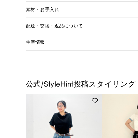
素材・お手入れ
配送・交換・返品について
生産情報
公式/StyleHint投稿スタイリング