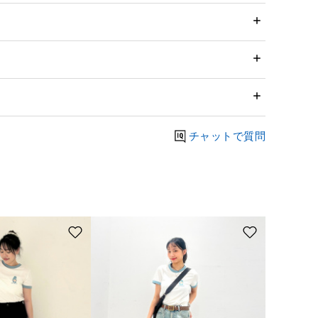
チャットで質問