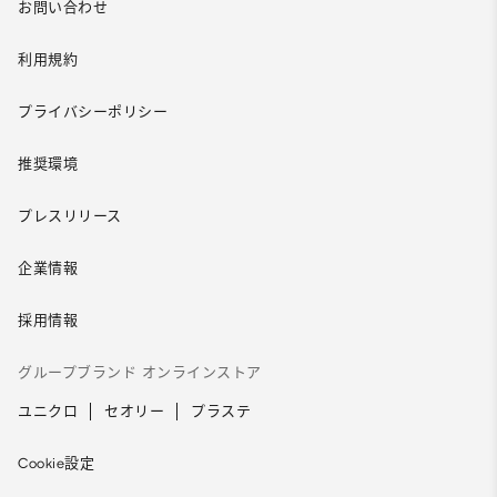
お問い合わせ
利用規約
プライバシーポリシー
推奨環境
プレスリリース
企業情報
採用情報
グループブランド オンラインストア
ユニクロ
セオリー
プラステ
Cookie設定