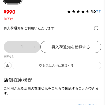
¥990
4.6
(13)
値下げ
再入荷通知をご利用いただけます
1
再入荷通知を登録する
在庫なし
お気に入りに追加する
店舗在庫状況
ご利用される店舗の在庫状況をこちらで確認することができま
す。