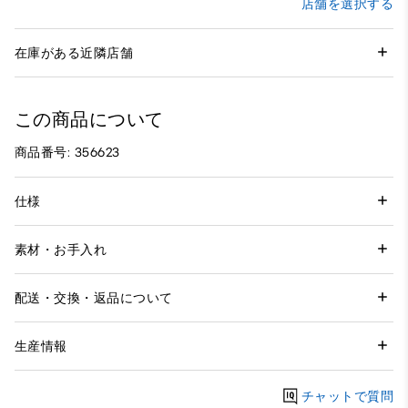
店舗を選択する
在庫がある近隣店舗
この商品について
商品番号: 356623
仕様
素材・お手入れ
配送・交換・返品について
生産情報
チャットで質問