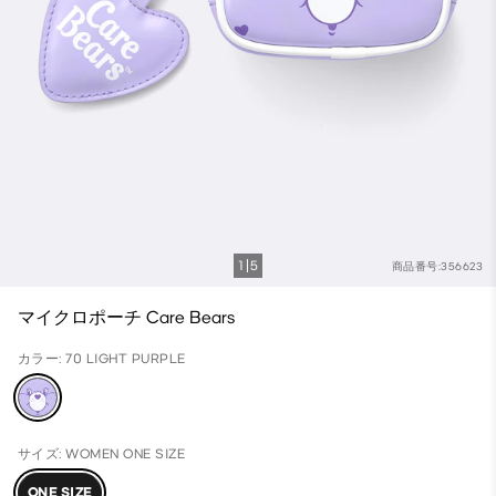
1
5
商品番号:356623
マイクロポーチ Care Bears
カラー: 70 LIGHT PURPLE
サイズ: WOMEN ONE SIZE
ONE SIZE