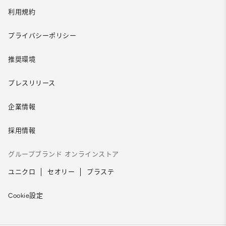
利用規約
プライバシーポリシー
推奨環境
プレスリリース
企業情報
採用情報
グループブランド オンラインストア
ユニクロ
セオリー
プラステ
Cookie設定