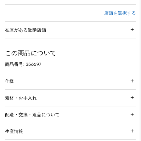
店舗を選択する
在庫がある近隣店舗
この商品について
商品番号: 356697
仕様
素材・お手入れ
配送・交換・返品について
生産情報