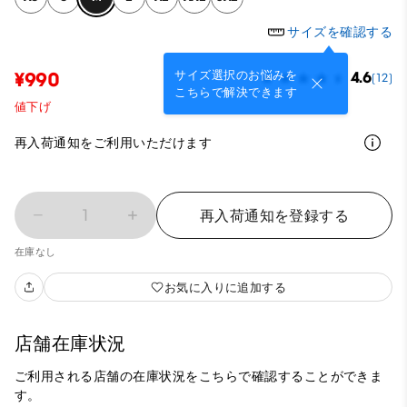
サイズを確認する
サイズ選択のお悩みを
¥990
4.6
(12)
こちらで解決できます
値下げ
再入荷通知をご利用いただけます
1
再入荷通知を登録する
在庫なし
お気に入りに追加する
店舗在庫状況
ご利用される店舗の在庫状況をこちらで確認することができま
す。