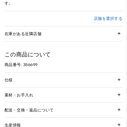
す。
店舗を選択する
在庫がある近隣店舗
この商品について
商品番号: 356699
仕様
素材・お手入れ
配送・交換・返品について
生産情報