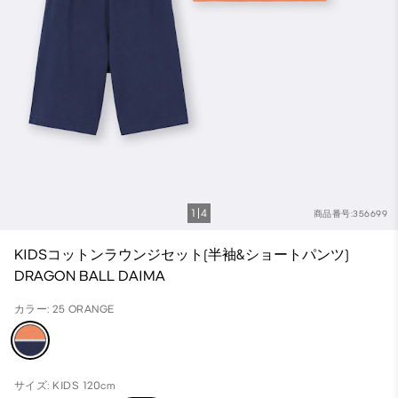
1
4
商品番号:356699
KIDSコットンラウンジセット(半袖&ショートパンツ)
DRAGON BALL DAIMA
カラー: 25 ORANGE
サイズ: KIDS 120cm