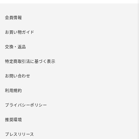
会員情報
お買い物ガイド
交換・返品
特定商取引法に基づく表示
お問い合わせ
利用規約
プライバシーポリシー
推奨環境
プレスリリース