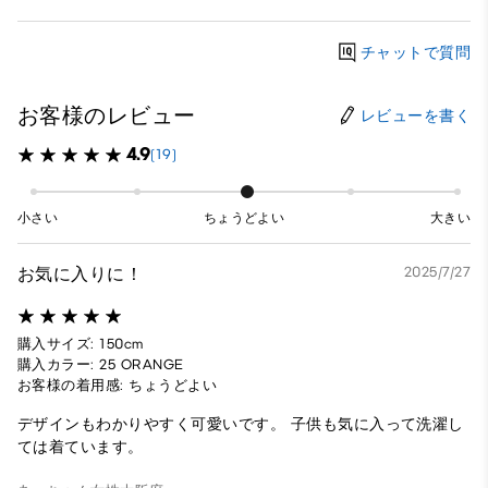
チャットで質問
お客様のレビュー
レビューを書く
4.9
(19)
小さい
ちょうどよい
大きい
お気に入りに！
2025/7/27
購入サイズ: 150cm
購入カラー: 25 ORANGE
お客様の着用感: ちょうどよい
デザインもわかりやすく可愛いです。 子供も気に入って洗濯し
ては着ています。