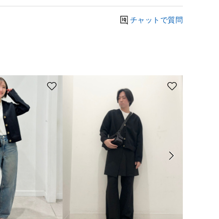
チャットで質問