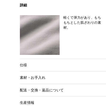
詳細
軽くて弾力があり、もち
もちとした肌ざわりの素
材。
仕様
素材・お手入れ
配送・交換・返品について
生産情報