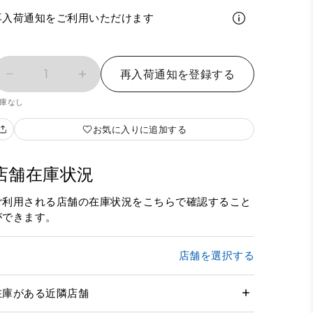
再入荷通知をご利用いただけます
1
再入荷通知を登録する
庫なし
お気に入りに追加する
店舗在庫状況
ご利用される店舗の在庫状況をこちらで確認すること
ができます。
店舗を選択する
在庫がある近隣店舗