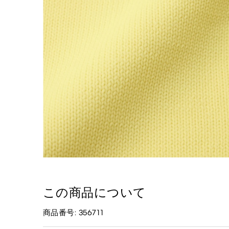
この商品について
商品番号: 356711