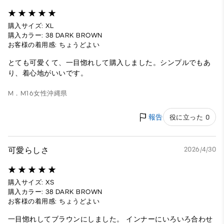
購入サイズ: XL
購入カラー: 38 DARK BROWN
お客様の着用感: ちょうどよい
とても可愛くて、一目惚れして購入しました。シンプルでもあ
り、着心地がいいです。
M．M16
女性
沖縄県
報告
役に立った 0
可愛らしさ
2026/4/30
購入サイズ: XS
購入カラー: 38 DARK BROWN
お客様の着用感: ちょうどよい
一目惚れしてブラウンにしました。 インナーにいろいろ合わせ