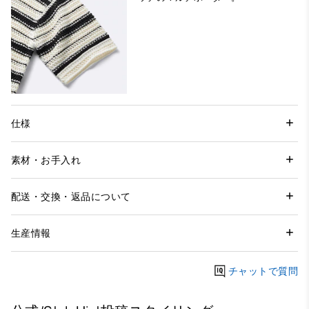
仕様
素材・お手入れ
配送・交換・返品について
生産情報
チャットで質問