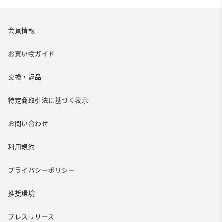
会員情報
お買い物ガイド
交換・返品
特定商取引法に基づく表示
お問い合わせ
利用規約
プライバシーポリシー
推奨環境
プレスリリース