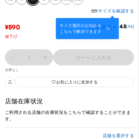
サイズを確認する
サイズ選択のお悩みを
¥590
4.5
(94)
こちらで解決できます
値下げ
1
カートに入れる
在庫なし
お気に入りに追加する
店舗在庫状況
ご利用される店舗の在庫状況をこちらで確認することができま
す。
店舗を選択する