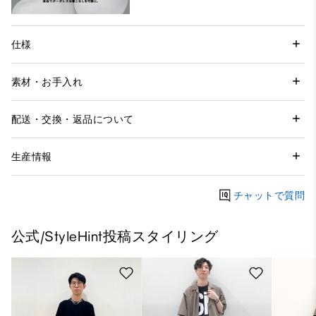
仕様
素材・お手入れ
配送・交換・返品について
生産情報
チャットで質問
公式/StyleHint投稿スタイリング