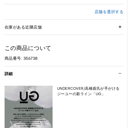
店舗を選択する
在庫がある近隣店舗
この商品について
商品番号: 356738
詳細
UNDERCOVER/高橋盾氏が手がける
ジーユーの新ライン「UG」