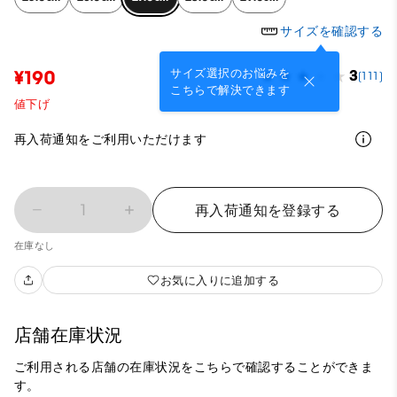
サイズを確認する
サイズ選択のお悩みを
¥190
3
(111)
こちらで解決できます
値下げ
再入荷通知をご利用いただけます
1
再入荷通知を登録する
在庫なし
お気に入りに追加する
店舗在庫状況
ご利用される店舗の在庫状況をこちらで確認することができま
す。