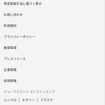
特定商取引法に基づく表示
お問い合わせ
利用規約
プライバシーポリシー
推奨環境
プレスリリース
企業情報
採用情報
グループブランド オンラインストア
ユニクロ
セオリー
プラステ