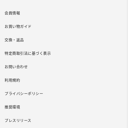
会員情報
お買い物ガイド
交換・返品
特定商取引法に基づく表示
お問い合わせ
利用規約
プライバシーポリシー
推奨環境
プレスリリース