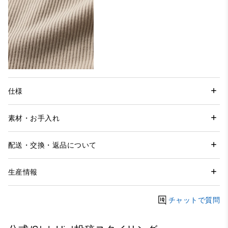
仕様
素材・お手入れ
配送・交換・返品について
生産情報
チャットで質問