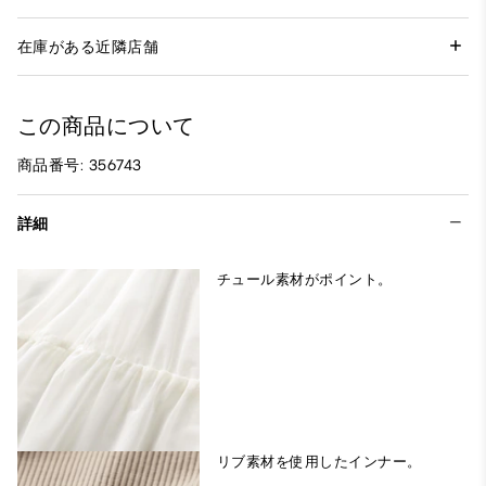
在庫がある近隣店舗
この商品について
商品番号: 356743
詳細
チュール素材がポイント。
リブ素材を使用したインナー。