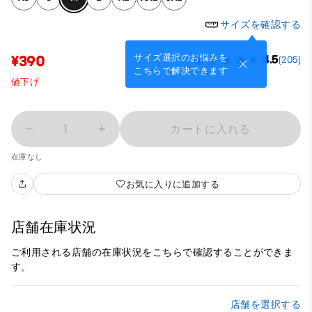
サイズを確認する
サイズ選択のお悩みを
¥390
4.5
(205)
こちらで解決できます
値下げ
1
カートに入れる
在庫なし
お気に入りに追加する
店舗在庫状況
ご利用される店舗の在庫状況をこちらで確認することができま
す。
店舗を選択する