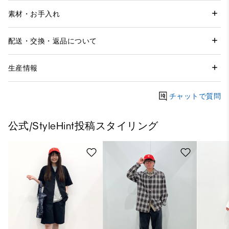
素材・お手入れ
配送・交換・返品について
生産情報
チャットで質問
公式/StyleHint投稿スタイリング