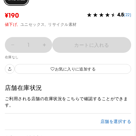
¥190
4.5
(22)
値下げ,
ユニセックス,
リサイクル素材
1
カートに入れる
在庫なし
お気に入りに追加する
店舗在庫状況
ご利用される店舗の在庫状況をこちらで確認することができま
す。
店舗を選択する