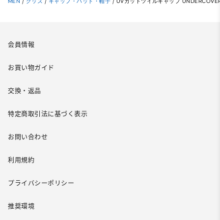
MEN
/
グッズ
/
キャップ・ハット・帽子
/
UVカットツイルキャップ UNDERCOVE
会員情報
お買い物ガイド
交換・返品
特定商取引法に基づく表示
お問い合わせ
利用規約
プライバシーポリシー
推奨環境