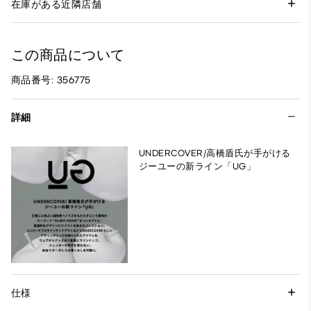
在庫がある近隣店舗
この商品について
商品番号: 356775
詳細
UNDERCOVER/高橋盾氏が手がける
ジーユーの新ライン「UG」
仕様