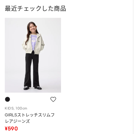
最近チェックした商品
KIDS, 100cm
GIRLSストレッチスリムフ
レアジーンズ
¥590