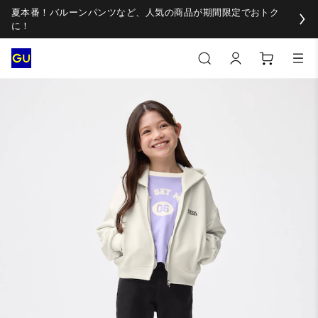
夏本番！バルーンパンツなど、人気の商品が期間限定でおトク
に！