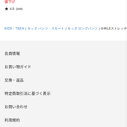
値下げ
4.5
(308)
KIDS・TEEN
/
キッズ パンツ・スカート
/
キッズ ロングパンツ
/
GIRLSストレ
会員情報
お買い物ガイド
交換・返品
特定商取引法に基づく表示
お問い合わせ
利用規約