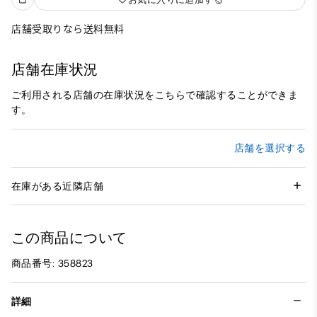
店舗受取りなら送料無料
店舗在庫状況
ご利用される店舗の在庫状況をこちらで確認することができま
す。
店舗を選択する
在庫がある近隣店舗
この商品について
商品番号: 358823
詳細