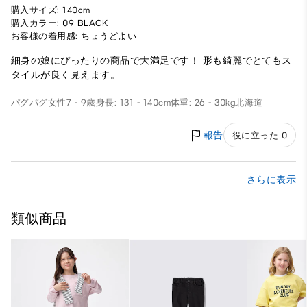
購入サイズ: 140cm
購入カラー: 09 BLACK
お客様の着用感: ちょうどよい
細身の娘にぴったりの商品で大満足です！ 形も綺麗でとてもス
タイルが良く見えます。
パグパグ
女性
7 - 9歳
身長: 131 - 140cm
体重: 26 - 30kg
北海道
報告
役に立った 0
さらに表示
類似商品