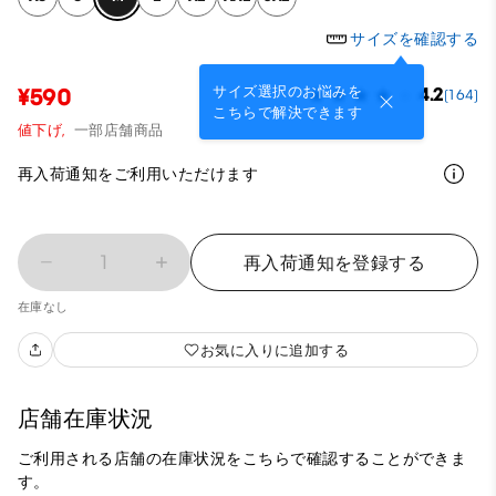
サイズを確認する
サイズ選択のお悩みを
¥590
4.2
(164)
こちらで解決できます
値下げ,
一部店舗商品
再入荷通知をご利用いただけます
1
再入荷通知を登録する
在庫なし
お気に入りに追加する
店舗在庫状況
ご利用される店舗の在庫状況をこちらで確認することができま
す。