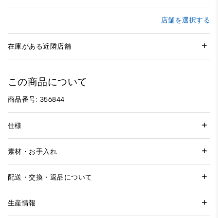
店舗を選択する
在庫がある近隣店舗
この商品について
商品番号: 356844
仕様
素材・お手入れ
配送・交換・返品について
生産情報