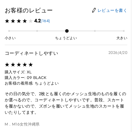
お客様のレビュー
レビューを書く
4.2
(164)
小さい
ちょうどよい
大きい
コーディネートしやすい
2026/4/20
購入サイズ: XL
購入カラー: 09 BLACK
お客様の着用感: ちょうどよい
その日の気分で、2枚とも履くのかメッシュ生地のものを履くの
か選べるので、コーディネートしやすいです。普段、スカート
を履かないので、ズボンを履いてメッシュ生地のスカートを履
いたりしてます。
M．M16
女性
沖縄県