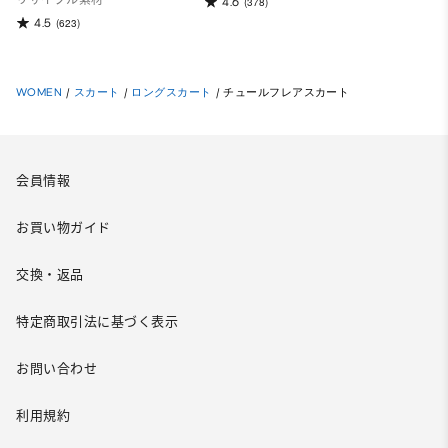
リサイクル素材
4.6
(378)
4.5
(623)
WOMEN
/
スカート
/
ロングスカート
/
チュールフレアスカート
会員情報
お買い物ガイド
交換・返品
特定商取引法に基づく表示
お問い合わせ
利用規約