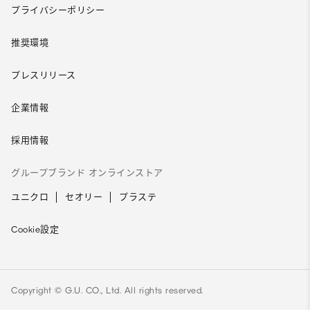
プライバシーポリシー
推奨環境
プレスリリース
企業情報
採用情報
グループブランド オンラインストア
ユニクロ
セオリー
プラステ
Cookie設定
Copyright © G.U. CO., Ltd. All rights reserved.