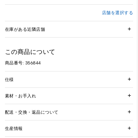
店舗を選択する
在庫がある近隣店舗
この商品について
商品番号: 356844
仕様
素材・お手入れ
配送・交換・返品について
生産情報