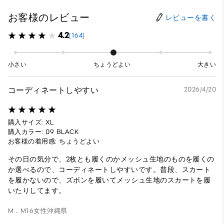
お客様のレビュー
レビューを書く
4.2
(164)
小さい
ちょうどよい
大きい
コーディネートしやすい
2026/4/20
購入サイズ: XL
購入カラー: 09 BLACK
お客様の着用感: ちょうどよい
その日の気分で、2枚とも履くのかメッシュ生地のものを履くの
か選べるので、コーディネートしやすいです。普段、スカート
を履かないので、ズボンを履いてメッシュ生地のスカートを履
いたりしてます。
M．M16
女性
沖縄県