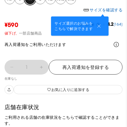
サイズを確認する
サイズ選択のお悩みを
¥590
4.2
(164)
こちらで解決できます
値下げ,
一部店舗商品
再入荷通知をご利用いただけます
1
再入荷通知を登録する
在庫なし
お気に入りに追加する
店舗在庫状況
ご利用される店舗の在庫状況をこちらで確認することができま
す。