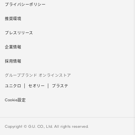
プライバシーポリシー
推奨環境
プレスリリース
企業情報
採用情報
グループブランド オンラインストア
ユニクロ
セオリー
プラステ
Cookie設定
Copyright © G.U. CO., Ltd. All rights reserved.