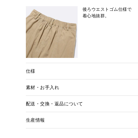
後ろウエストゴム仕様で
着心地抜群。
仕様
素材・お手入れ
配送・交換・返品について
生産情報