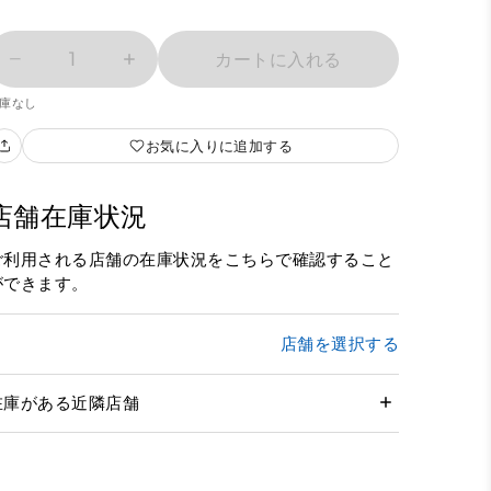
1
カートに入れる
庫なし
お気に入りに追加する
店舗在庫状況
ご利用される店舗の在庫状況をこちらで確認すること
ができます。
店舗を選択する
在庫がある近隣店舗