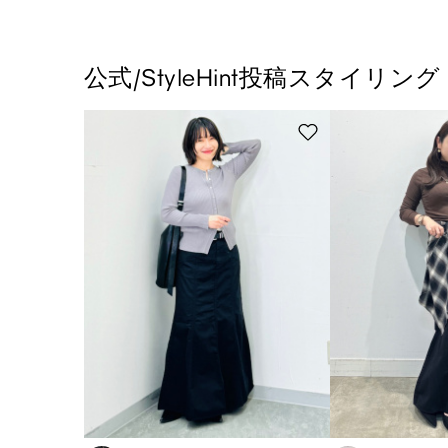
公式/StyleHint投稿スタイリング