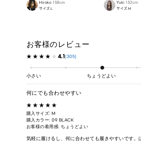
Hiroko
158cm
Yuki
152cm
サイズ:L
サイズ:M
お客様のレビュー
4.1
(305)
小さい
ちょうどよい
何にでも合わせやすい
購入サイズ: M
購入カラー: 09 BLACK
お客様の着用感: ちょうどよい
気軽に履けるし、何に合わせても履きやすいです。