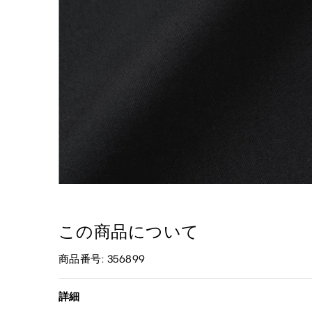
この商品について
商品番号: 356899
詳細