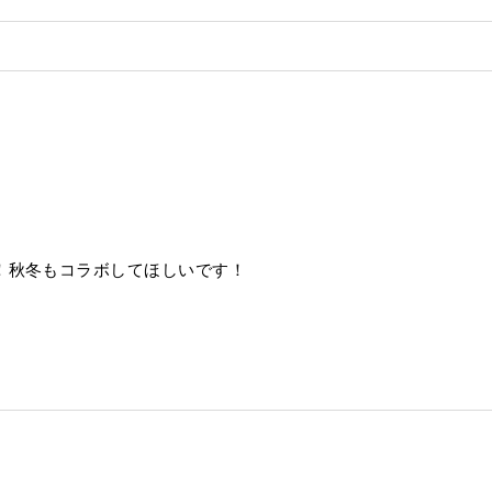
！秋冬もコラボしてほしいです！