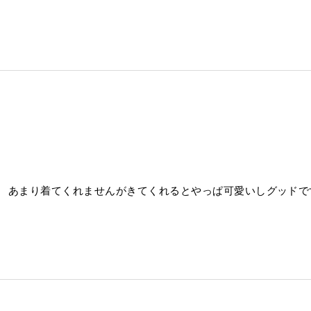
。 あまり着てくれませんがきてくれるとやっぱ可愛いしグッドで