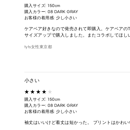
購入サイズ: 150cm
購入カラー: 08 DARK GRAY
お客様の着用感: 少し小さい
ケアベア好きなので発売されて即購入。ケアベアの
サイズアップで購入しました。またコラボしてほし
tyts
女性
東京都
小さい
購入サイズ: 150cm
購入カラー: 08 DARK GRAY
お客様の着用感: 少し小さい
袖丈はいいけど着丈は短かった。 プリントはかわい