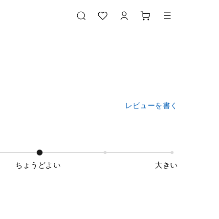
レビューを書く
ちょうどよい
大きい