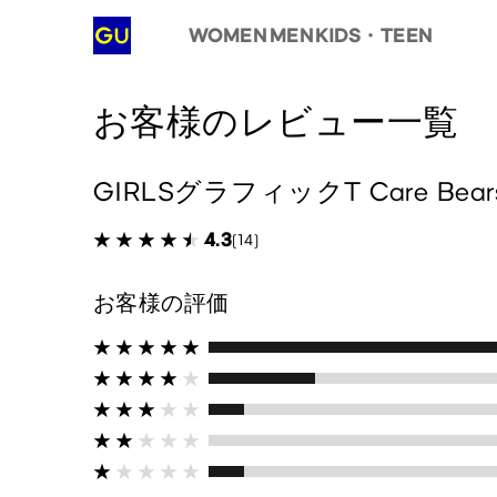
WOMEN
MEN
KIDS・TEEN
お客様のレビュー一覧
GIRLSグラフィックT Care Bear
4.3
(14)
お客様の評価