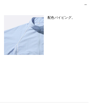
配色パイピング。