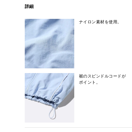
詳細
ナイロン素材を使用。
裾のスピンドルコードが
ポイント。