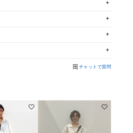
チャットで質問