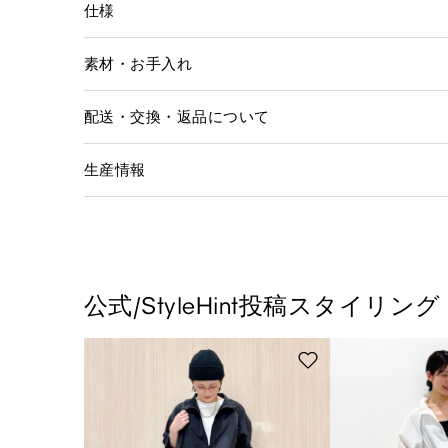
仕様
素材・お手入れ
配送・交換・返品について
生産情報
公式/StyleHint投稿スタイリング