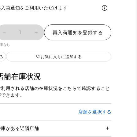
再入荷通知をご利用いただけます
1
再入荷通知を登録する
庫なし
お気に入りに追加する
店舗在庫状況
ご利用される店舗の在庫状況をこちらで確認すること
ができます。
店舗を選択する
在庫がある近隣店舗