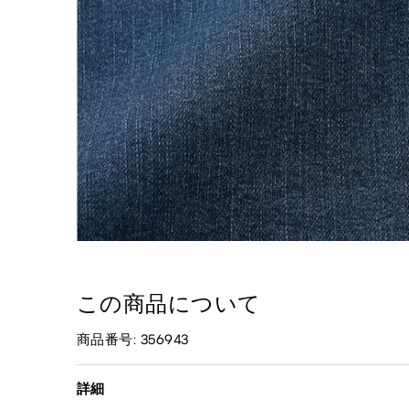
この商品について
商品番号: 356943
詳細