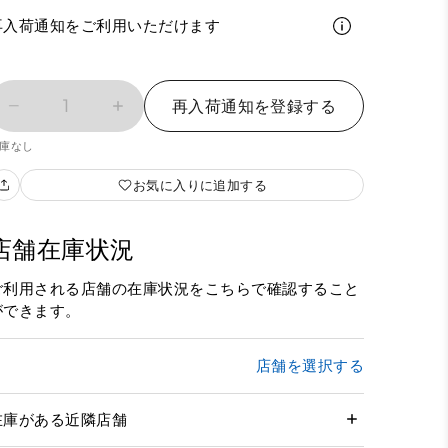
再入荷通知をご利用いただけます
1
再入荷通知を登録する
庫なし
お気に入りに追加する
店舗在庫状況
ご利用される店舗の在庫状況をこちらで確認すること
ができます。
店舗を選択する
在庫がある近隣店舗