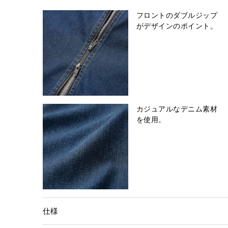
フロントのダブルジップ
がデザインのポイント。
カジュアルなデニム素材
を使用。
仕様