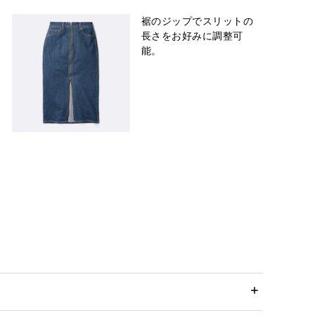
裾のジップでスリットの
長さをお好みに調整可
能。