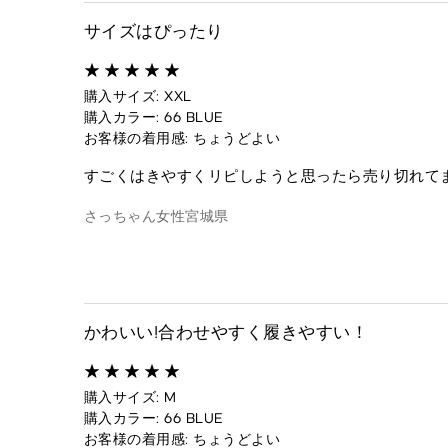
サイズはぴったり
購入サイズ: XXL
購入カラー: 66 BLUE
お客様の着用感: ちょうどよい
すごくはきやすくリピしようと思ったら売り切れて
さっちゃん
女性
宮城県
かわいい!合わせやすく履きやすい！
購入サイズ: M
購入カラー: 66 BLUE
お客様の着用感: ちょうどよい