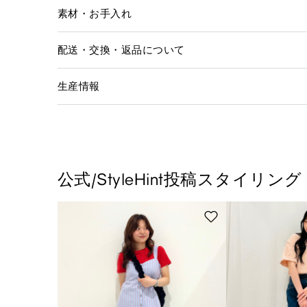
素材・お手入れ
配送・交換・返品について
生産情報
公式/StyleHint投稿スタイリング