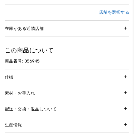
店舗を選択する
在庫がある近隣店舗
この商品について
商品番号: 356945
仕様
素材・お手入れ
配送・交換・返品について
生産情報