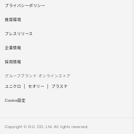
プライバシーポリシー
推奨環境
プレスリリース
企業情報
採用情報
グループブランド オンラインストア
ユニクロ
セオリー
プラステ
Cookie設定
Copyright © G.U. CO., Ltd. All rights reserved.