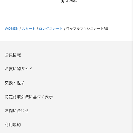
4
(706)
WOMEN
/
スカート
/
ロングスカート
/
ワッフルマキシスカートRS
会員情報
お買い物ガイド
交換・返品
特定商取引法に基づく表示
お問い合わせ
利用規約