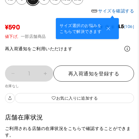
サイズを確認する
サイズ選択のお悩みを
¥590
4.5
(106)
こちらで解決できます
値下げ,
一部店舗商品
再入荷通知をご利用いただけます
1
再入荷通知を登録する
在庫なし
お気に入りに追加する
店舗在庫状況
ご利用される店舗の在庫状況をこちらで確認することができま
す。