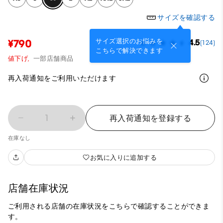
サイズを確認する
サイズ選択のお悩みを
¥790
4.5
(124)
こちらで解決できます
値下げ,
一部店舗商品
再入荷通知をご利用いただけます
1
再入荷通知を登録する
在庫なし
お気に入りに追加する
店舗在庫状況
ご利用される店舗の在庫状況をこちらで確認することができま
す。