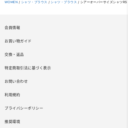
WOMEN
/
シャツ・ブラウス
/
シャツ・ブラウス
/
シアーオーバーサイズシャツRS
会員情報
お買い物ガイド
交換・返品
特定商取引法に基づく表示
お問い合わせ
利用規約
プライバシーポリシー
推奨環境