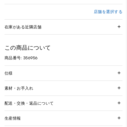
店舗を選択する
在庫がある近隣店舗
この商品について
商品番号: 356956
仕様
素材・お手入れ
配送・交換・返品について
生産情報