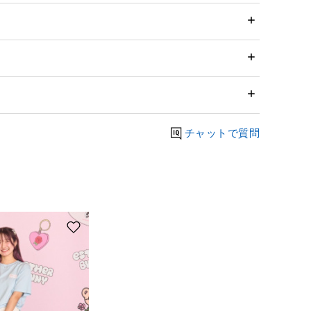
チャットで質問