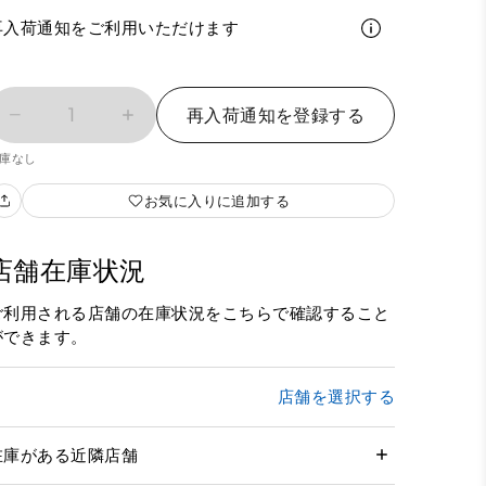
再入荷通知をご利用いただけます
1
再入荷通知を登録する
庫なし
お気に入りに追加する
店舗在庫状況
ご利用される店舗の在庫状況をこちらで確認すること
ができます。
店舗を選択する
在庫がある近隣店舗