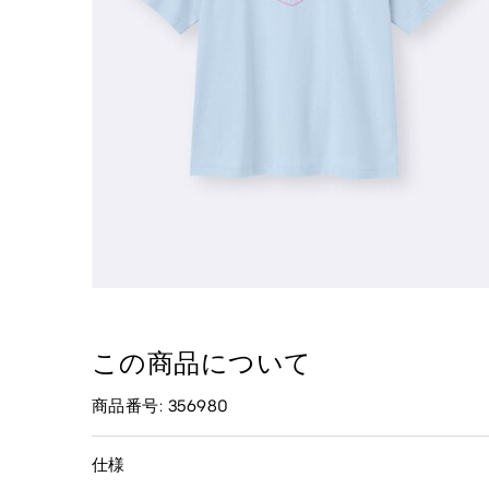
この商品について
商品番号: 356980
仕様