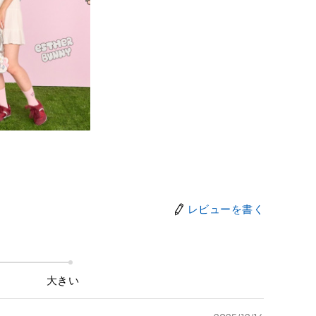
レビューを書く
大きい