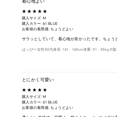
着心地よい
購入サイズ: M
購入カラー: 61 BLUE
お客様の着用感: ちょうどよい
サラッとしていて、着心地が良かったです。ちょう
はっぴー
女性
50代
身長: 161 - 165cm
体重: 51 - 55kg
大阪
とにかく可愛い
購入サイズ: M
購入カラー: 61 BLUE
お客様の着用感: ちょうどよい