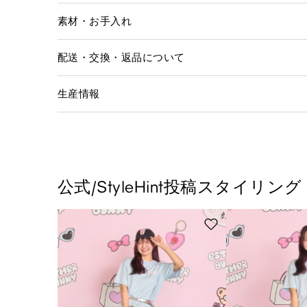
素材・お手入れ
配送・交換・返品について
生産情報
公式/StyleHint投稿スタイリング