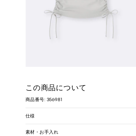
この商品について
商品番号: 356981
仕様
素材・お手入れ