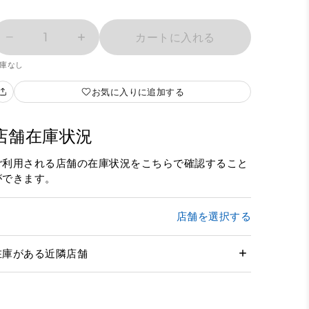
1
カートに入れる
庫なし
お気に入りに追加する
店舗在庫状況
ご利用される店舗の在庫状況をこちらで確認すること
ができます。
店舗を選択する
在庫がある近隣店舗