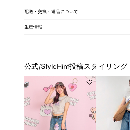
配送・交換・返品について
生産情報
公式/StyleHint投稿スタイリング