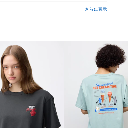
さらに表示