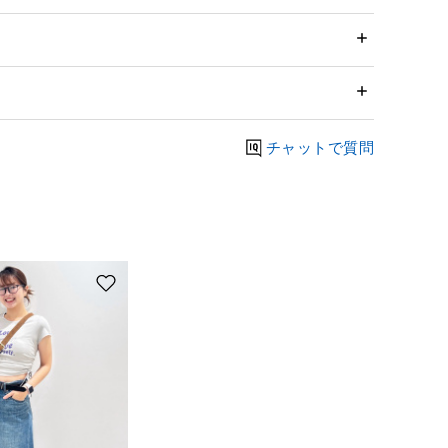
チャットで質問