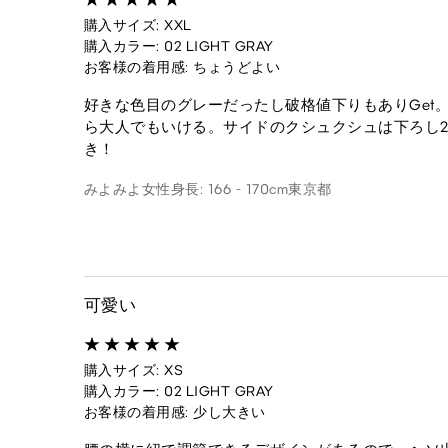
購入サイズ: XXL
購入カラー: 02 LIGHT GRAY
お客様の着用感: ちょうどよい
好きな色目のグレーだったし破格値下りもありGet
ら大人でもいける。サイドのクシュクシュは下ろし2
き！
みよみよ
女性
身長: 166 - 170cm
東京都
可愛い
購入サイズ: XS
購入カラー: 02 LIGHT GRAY
お客様の着用感: 少し大きい