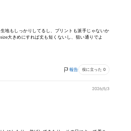
。生地もしっかりしてるし、プリントも派手じゃないか
size大きめにすれば丈も短くないし、狙い通りでよ
報告
役に立った 0
2026/5/3