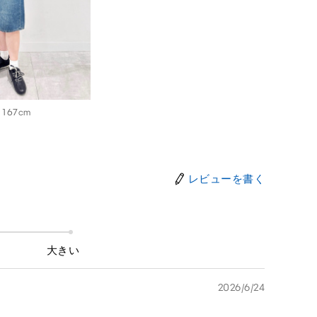
167cm
レビューを書く
大きい
2026/6/24